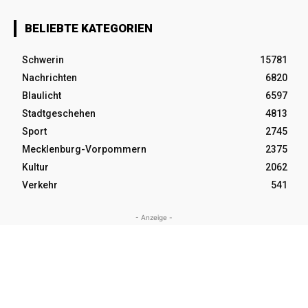
BELIEBTE KATEGORIEN
Schwerin
15781
Nachrichten
6820
Blaulicht
6597
Stadtgeschehen
4813
Sport
2745
Mecklenburg-Vorpommern
2375
Kultur
2062
Verkehr
541
- Anzeige -