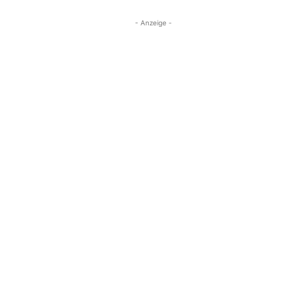
- Anzeige -