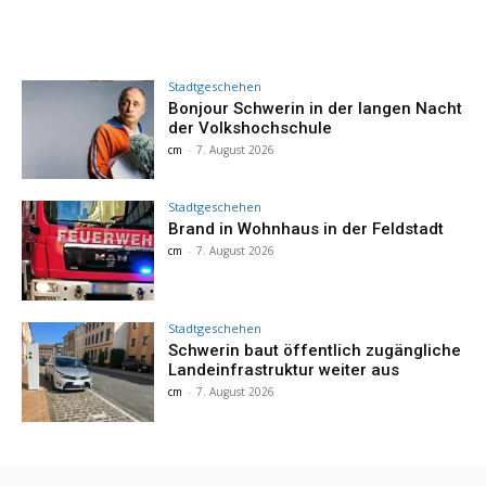
Stadtgeschehen
Bonjour Schwerin in der langen Nacht
der Volkshochschule
cm
-
7. August 2026
Stadtgeschehen
Brand in Wohnhaus in der Feldstadt
cm
-
7. August 2026
Stadtgeschehen
Schwerin baut öffentlich zugängliche
Landeinfrastruktur weiter aus
cm
-
7. August 2026