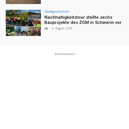
Stadtgeschehen
Nachhaltigkeitstour stellte sechs
Bauprojekte des ZGM in Schwerin vor
cm
-
3. August 2026
- Advertisement -