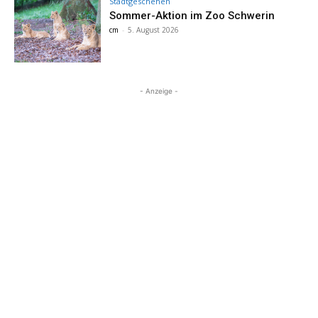
Stadtgeschehen
Sommer-Aktion im Zoo Schwerin
cm
-
5. August 2026
- Anzeige -