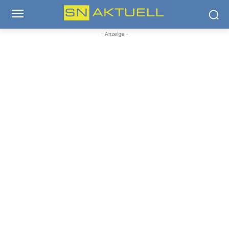
- Anzeige -