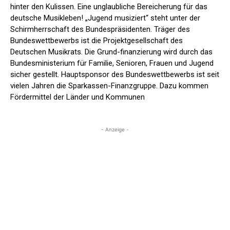
hinter den Kulissen. Eine unglaubliche Bereicherung für das
deutsche Musikleben! „Jugend musiziert“ steht unter der
Schirmherrschaft des Bundespräsidenten. Träger des
Bundeswettbewerbs ist die Projektgesellschaft des
Deutschen Musikrats. Die Grund-finanzierung wird durch das
Bundesministerium für Familie, Senioren, Frauen und Jugend
sicher gestellt. Hauptsponsor des Bundeswettbewerbs ist seit
vielen Jahren die Sparkassen-Finanzgruppe. Dazu kommen
Fördermittel der Länder und Kommunen
- Anzeige -