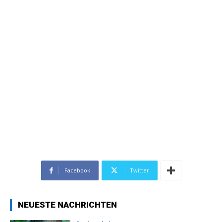
Facebook
Twitter
NEUESTE NACHRICHTEN