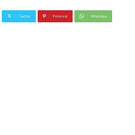
Twitter
Pinterest
WhatsApp