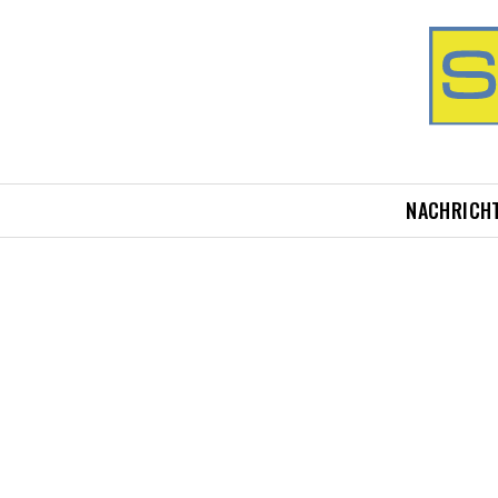
NACHRICH