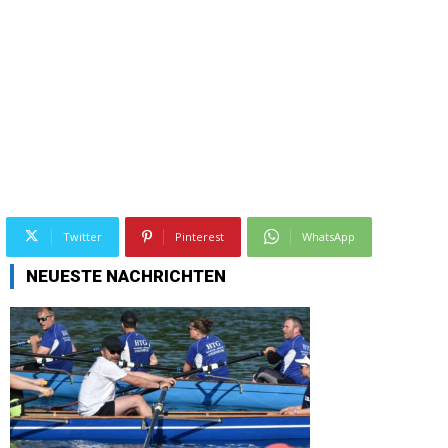
Twitter
Pinterest
WhatsApp
NEUESTE NACHRICHTEN