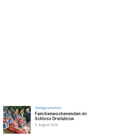
Stadtgeschehen
Familienwochenenden im
Schloss Dreilützow
6. August 2026