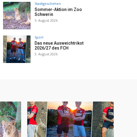
Stadtgeschehen
Sommer-Aktion im Zoo
Schwerin
5. August 2026
Sport
Das neue Ausweichtrikot
2026/27 des FCH
3. August 2026