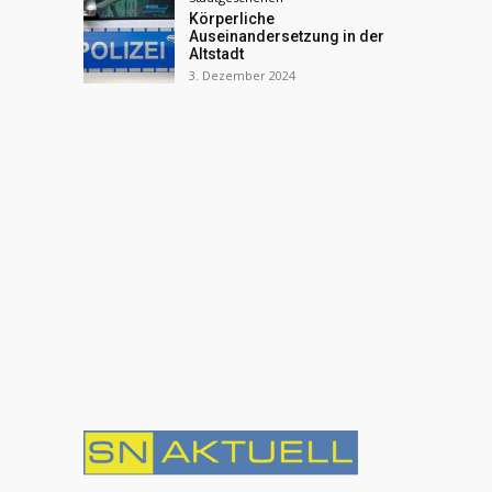
Körperliche
Auseinandersetzung in der
Altstadt
3. Dezember 2024