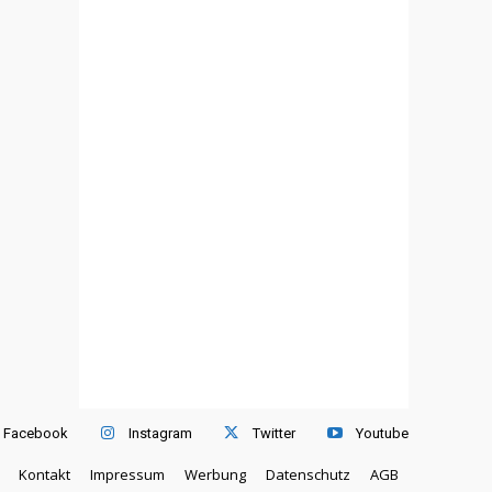
Facebook
Instagram
Twitter
Youtube
Kontakt
Impressum
Werbung
Datenschutz
AGB