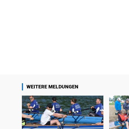
WEITERE MELDUNGEN