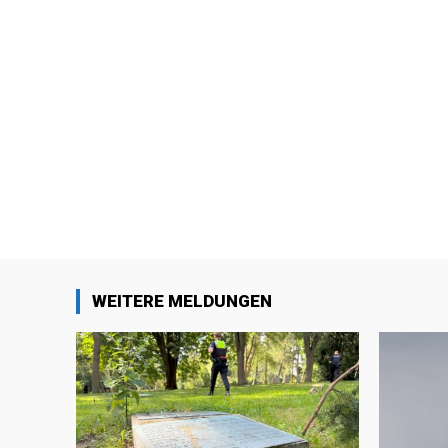
WEITERE MELDUNGEN