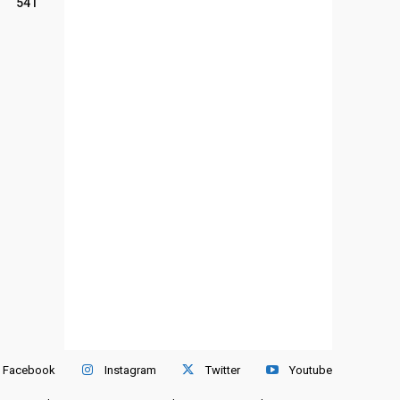
541
Facebook
Instagram
Twitter
Youtube