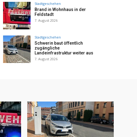
Stadtgeschehen
Brand in Wohnhaus in der
Feldstadt
7. August 2026
Stadtgeschehen
Schwerin baut öffentlich
zugängliche
Landeinfrastruktur weiter aus
7. August 2026