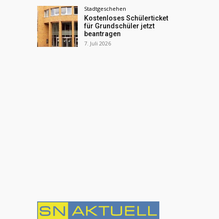
Stadtgeschehen
Kostenloses Schülerticket
für Grundschüler jetzt
beantragen
7. Juli 2026