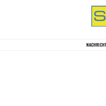
NACHRICH