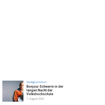
Stadtgeschehen
Bonjour Schwerin in der
langen Nacht der
Volkshochschule
7. August 2026