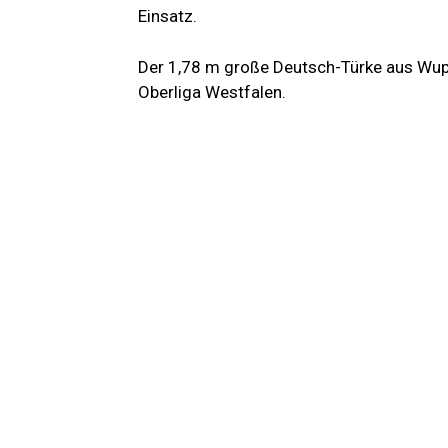
Einsatz.
Der 1,78 m große Deutsch-Türke aus Wuppe
Oberliga Westfalen.