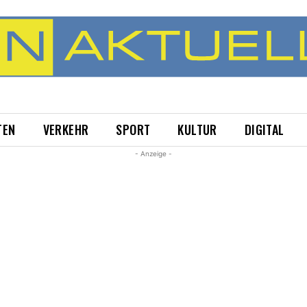
TEN
VERKEHR
SPORT
KULTUR
DIGITAL
- Anzeige -