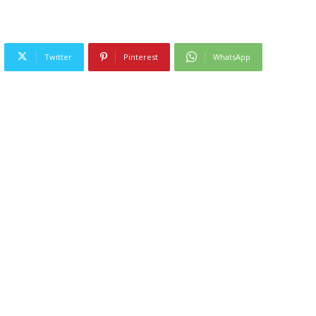
Twitter
Pinterest
WhatsApp