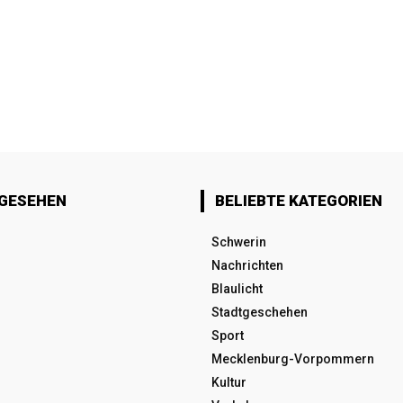
 GESEHEN
BELIEBTE KATEGORIEN
Schwerin
Nachrichten
Blaulicht
Stadtgeschehen
Sport
Mecklenburg-Vorpommern
Kultur