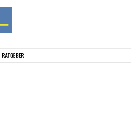
RATGEBER