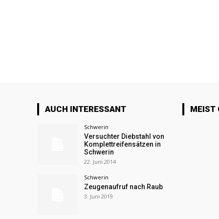
AUCH INTERESSANT
MEIST
Schwerin
Versuchter Diebstahl von
Komplettreifensätzen in
Schwerin
22. Juni 2014
Schwerin
Zeugenaufruf nach Raub
3. Juni 2019