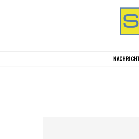
NACHRICH