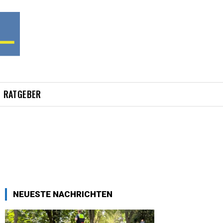
RATGEBER
NEUESTE NACHRICHTEN