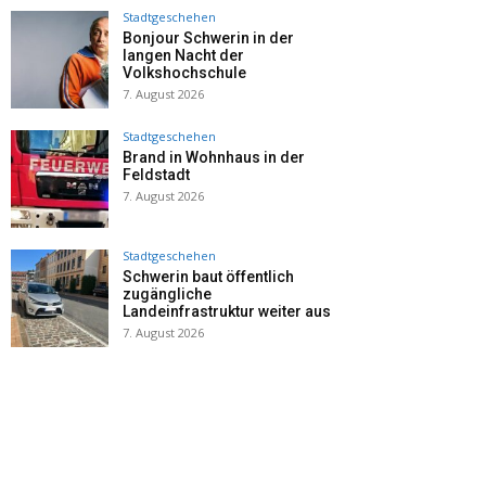
Stadtgeschehen
Bonjour Schwerin in der
langen Nacht der
Volkshochschule
7. August 2026
Stadtgeschehen
Brand in Wohnhaus in der
Feldstadt
7. August 2026
Stadtgeschehen
Schwerin baut öffentlich
zugängliche
Landeinfrastruktur weiter aus
7. August 2026