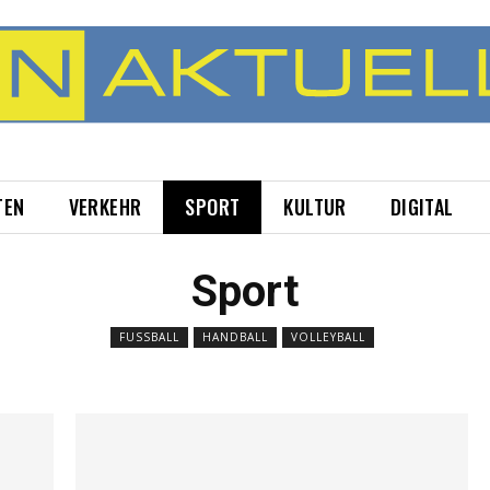
TEN
VERKEHR
SPORT
KULTUR
DIGITAL
Sport
FUSSBALL
HANDBALL
VOLLEYBALL