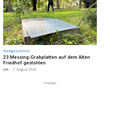
Stadtgeschehen
23 Messing-Grabplatten auf dem Alten
Friedhof gestohlen
cm
-
7. August 2026
- Anzeige -