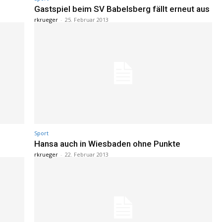
Gastspiel beim SV Babelsberg fällt erneut aus
rkrueger
-
25. Februar 2013
Sport
Hansa auch in Wiesbaden ohne Punkte
rkrueger
-
22. Februar 2013